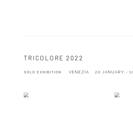
TRICOLORE 2022
SOLO EXHIBITION
VENEZIA
20 JANUARY - 1