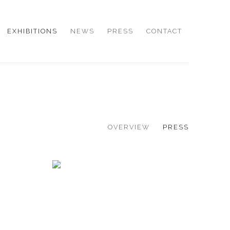
EXHIBITIONS
NEWS
PRESS
CONTACT
OVERVIEW
PRESS