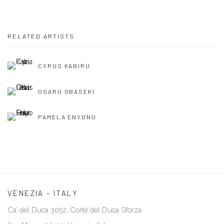
RELATED ARTISTS
CYRUS KABIRU
OSARU OBASEKI
PAMELA ENYONU
VENEZIA - ITALY
Ca’ del Duca 3052, Corte del Duca Sforza