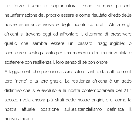
Le forze fisiche e soprannaturali sono sempre presenti
nell’affermazione del proprio essere e come risultato diretto delle
nostre esperienze visive e degli incontri culturali, l’Africa e gli
africani si trovano oggi ad affrontare il dilemma di preservare
quello che sembra essere un passato irraggiungibile; o
sacrificare questo passato per una moderna identità reinventata e
sostenere con resilienza il loro senso di sé con onore.
Atteggiamenti che possono essere solo distinti o descritti come il
loro “ritmo” e la loro grazia. La resilienza africana è un tratto
distintivo che si è evoluto e la nostra contemporaneità del 21 °
secolo, rivela ancora più strati delle nostre origini; e di come la
nostra attuale posizione sull’esistenzialismo definisca il
nuovo africano.