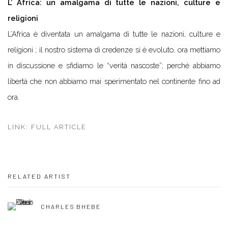
L’ Africa: un amalgama di tutte le nazioni, culture e
religioni
L’Africa è diventata un amalgama di tutte le nazioni, culture e
religioni ; il nostro sistema di credenze si è evoluto, ora mettiamo
in discussione e sfidiamo le “verità nascoste”; perché abbiamo
libertà che non abbiamo mai sperimentato nel continente fino ad
ora.
LINK: FULL ARTICLE
RELATED ARTIST
CHARLES BHEBE