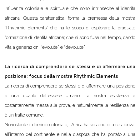
influenza coloniale e spirituale che sono intrinseche all’identità
africana. Questa caratteristica, forma la premessa della mostra
“Rhythmic Elements” che ha lo scopo di esplorare la graduale
formazione di identità africane; che si sono fuse nel tempo, dando
vita a generazioni “evolute” e “devolute”.
La ricerca di comprendere se stessi e di affermare una
posizione: focus della
mostra Rhythmic Elements
La ricerca di comprendere se stessi e di affermare una posizione
è una qualità dell’essere umano. La nostra esistenza è
costantemente messa alla prova, e naturalmente la resilienza ne
è un tratto comune.
Nonostante il dominio coloniale, l’Africa ha sostenuto la resilienza,
all’interno del continente e nella diaspora che ha portato a una